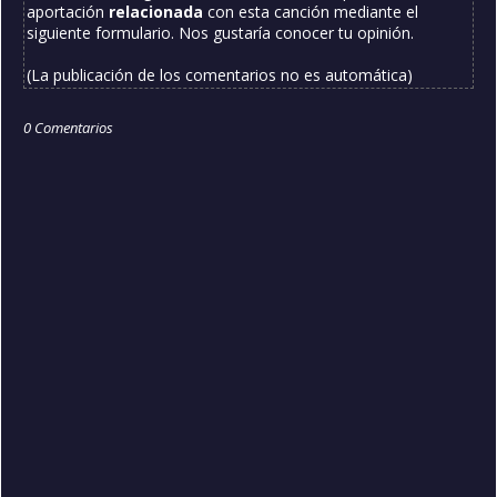
aportación
relacionada
con esta canción mediante el
siguiente formulario. Nos gustaría conocer tu opinión.
(La publicación de los comentarios no es automática)
0 Comentarios