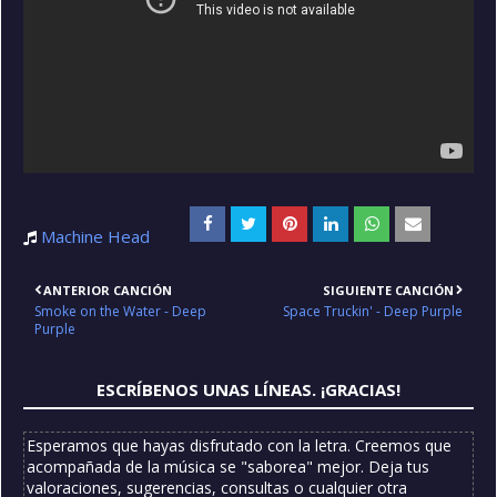
Machine Head
ANTERIOR CANCIÓN
SIGUIENTE CANCIÓN
Smoke on the Water - Deep
Space Truckin' - Deep Purple
Purple
ESCRÍBENOS UNAS LÍNEAS. ¡GRACIAS!
Esperamos que hayas disfrutado con la letra. Creemos que
acompañada de la música se "saborea" mejor. Deja tus
valoraciones, sugerencias, consultas o cualquier otra