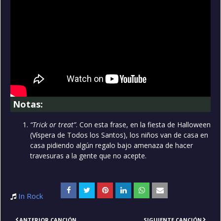
Notas:
“Trick or treat”
. Con esta frase, en la fiesta de Halloween
(Víspera de Todos los Santos), los niños van de casa en
casa pidiendo algún regalo bajo amenaza de hacer
travesuras a la gente que no acepte.
In Rock
ANTERIOR CANCIÓN
SIGUIENTE CANCIÓN