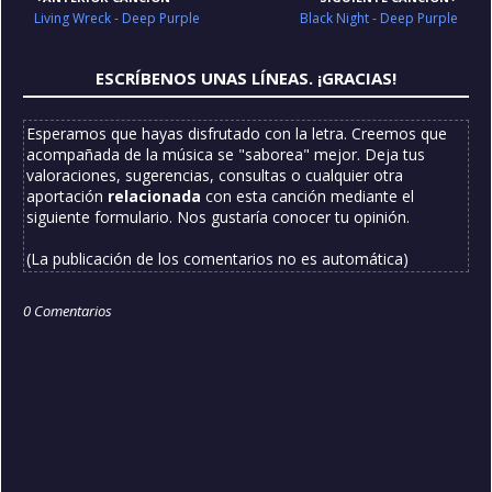
Living Wreck - Deep Purple
Black Night - Deep Purple
ESCRÍBENOS UNAS LÍNEAS. ¡GRACIAS!
Esperamos que hayas disfrutado con la letra. Creemos que
acompañada de la música se "saborea" mejor. Deja tus
valoraciones, sugerencias, consultas o cualquier otra
aportación
relacionada
con esta canción mediante el
siguiente formulario. Nos gustaría conocer tu opinión.
(La publicación de los comentarios no es automática)
0 Comentarios