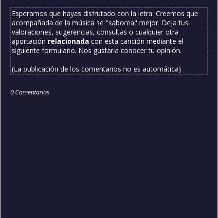
Esperamos que hayas disfrutado con la letra. Creemos que
acompañada de la música se "saborea" mejor. Deja tus
valoraciones, sugerencias, consultas o cualquier otra
aportación
relacionada
con esta canción mediante el
siguiente formulario. Nos gustaría conocer tu opinión.
(La publicación de los comentarios no es automática)
0 Comentarios