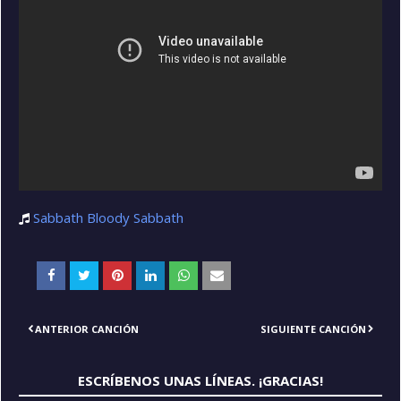
Sabbath Bloody Sabbath
ANTERIOR CANCIÓN
SIGUIENTE CANCIÓN
ESCRÍBENOS UNAS LÍNEAS. ¡GRACIAS!