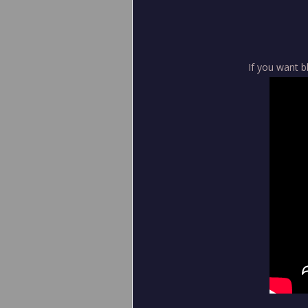
If you want b