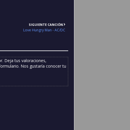
SIGUIENTE CANCIÓN
Love Hungry Man - AC/DC
. Deja tus valoraciones,
formulario. Nos gustaría conocer tu