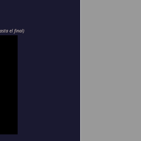
asta el final)