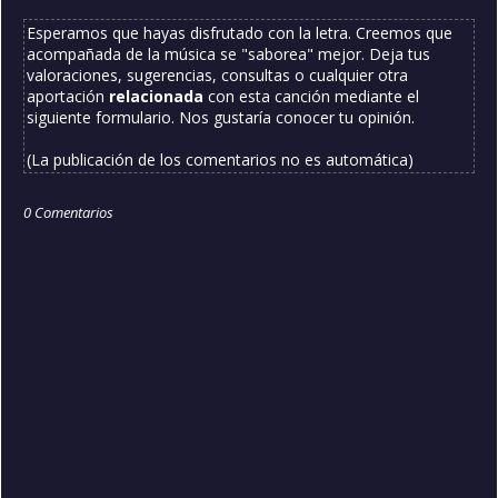
Esperamos que hayas disfrutado con la letra. Creemos que
acompañada de la música se "saborea" mejor. Deja tus
valoraciones, sugerencias, consultas o cualquier otra
aportación
relacionada
con esta canción mediante el
siguiente formulario. Nos gustaría conocer tu opinión.
(La publicación de los comentarios no es automática)
0 Comentarios