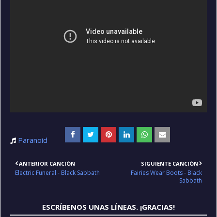
Paranoid
ANTERIOR CANCIÓN
SIGUIENTE CANCIÓN
Electric Funeral - Black Sabbath
Fairies Wear Boots - Black
Sabbath
ESCRÍBENOS UNAS LÍNEAS. ¡GRACIAS!