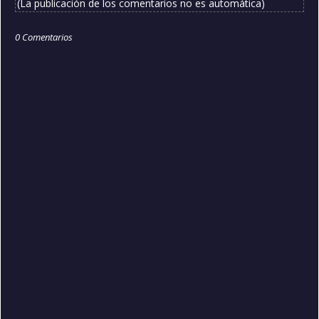
(La publicación de los comentarios no es automática)
0 Comentarios