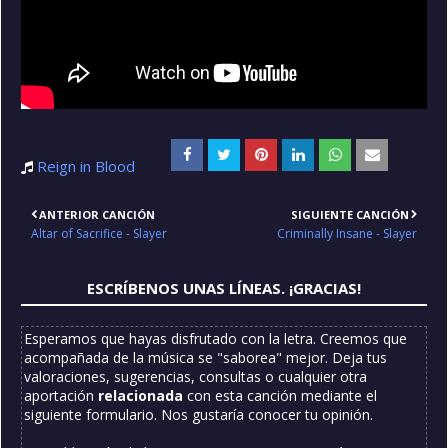
Reign in Blood
ANTERIOR CANCIÓN
SIGUIENTE CANCIÓN
Altar of Sacrifice - Slayer
Criminally Insane - Slayer
ESCRÍBENOS UNAS LÍNEAS. ¡GRACIAS!
Esperamos que hayas disfrutado con la letra. Creemos que
acompañada de la música se "saborea" mejor. Deja tus
valoraciones, sugerencias, consultas o cualquier otra
aportación
relacionada
con esta canción mediante el
siguiente formulario. Nos gustaría conocer tu opinión.