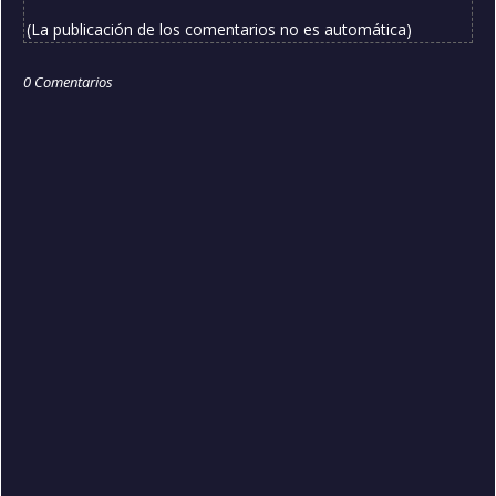
(La publicación de los comentarios no es automática)
0 Comentarios