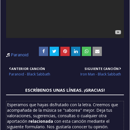
Paranoid
ANTERIOR CANCIÓN
SIGUIENTE CANCIÓN
Paranoid - Black Sabbath
Iron Man - Black Sabbath
ESCRÍBENOS UNAS LÍNEAS. ¡GRACIAS!
Esperamos que hayas disfrutado con la letra. Creemos que
acompañada de la música se "saborea" mejor. Deja tus
valoraciones, sugerencias, consultas o cualquier otra
aportación
relacionada
con esta canción mediante el
siguiente formulario. Nos gustaría conocer tu opinión.