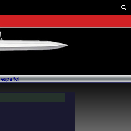
l español