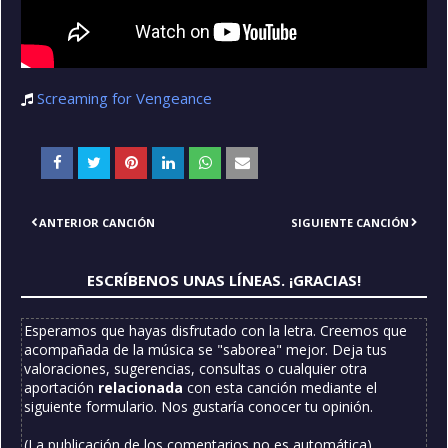
Screaming for Vengeance
ANTERIOR CANCIÓN
SIGUIENTE CANCIÓN
ESCRÍBENOS UNAS LÍNEAS. ¡GRACIAS!
Esperamos que hayas disfrutado con la letra. Creemos que
acompañada de la música se "saborea" mejor. Deja tus
valoraciones, sugerencias, consultas o cualquier otra
aportación
relacionada
con esta canción mediante el
siguiente formulario. Nos gustaría conocer tu opinión.
(La publicación de los comentarios no es automática)