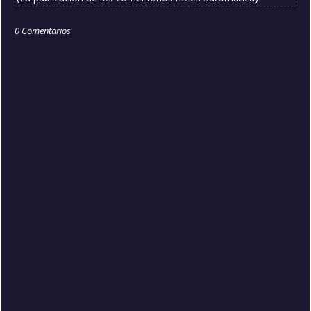
0 Comentarios