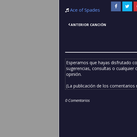
Ace of Spades
ANTERIOR CANCIÓN
Esperamos que hayas disfrutado co
sugerencias, consultas o cualquier 
opinión.
(La publicación de los comentarios
0 Comentarios