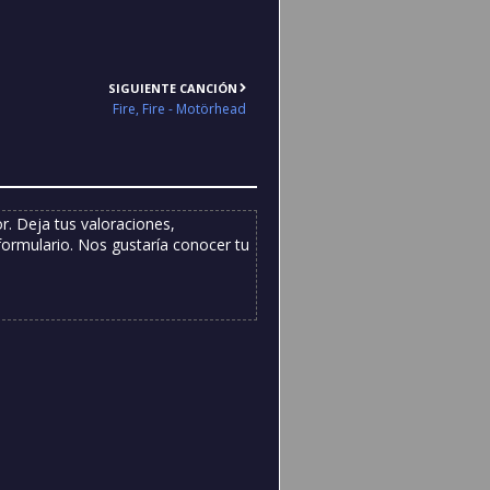
SIGUIENTE CANCIÓN
Fire, Fire - Motörhead
. Deja tus valoraciones,
formulario. Nos gustaría conocer tu