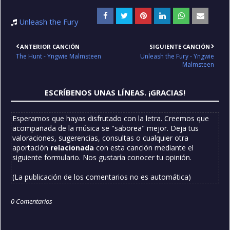
Unleash the Fury
ANTERIOR CANCIÓN
SIGUIENTE CANCIÓN
The Hunt - Yngwie Malmsteen
Unleash the Fury - Yngwie
Malmsteen
ESCRÍBENOS UNAS LÍNEAS. ¡GRACIAS!
Esperamos que hayas disfrutado con la letra. Creemos que
acompañada de la música se "saborea" mejor. Deja tus
valoraciones, sugerencias, consultas o cualquier otra
aportación
relacionada
con esta canción mediante el
siguiente formulario. Nos gustaría conocer tu opinión.
(La publicación de los comentarios no es automática)
0 Comentarios