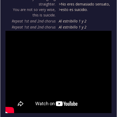
straighter.
>No eres demasiado sensato,
You are not so very wise,
>esto es suicidio.
this is suicide.
Repeat 1st and 2nd chorus
Al estribillo 1 y 2
Repeat 1st and 2nd chorus
Al estribillo 1 y 2