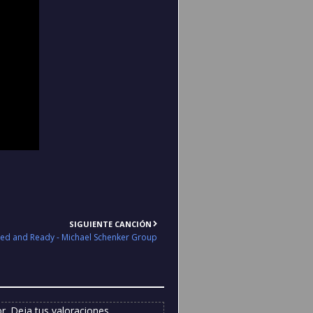
SIGUIENTE CANCIÓN
ed and Ready - Michael Schenker Group
. Deja tus valoraciones,