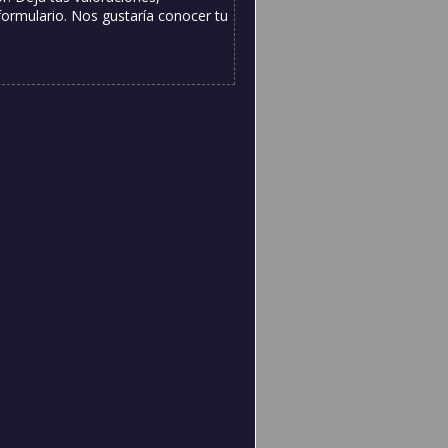
formulario. Nos gustaría conocer tu