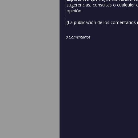
sugerencias, consultas o cualquier 
opinión.
(La publicación de los comentarios
0 Comentarios