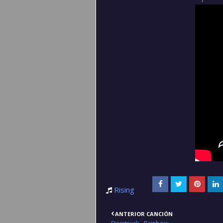
Rising
ANTERIOR CANCIÓN