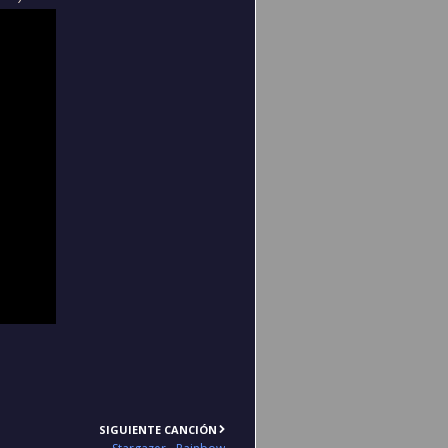
SIGUIENTE CANCIÓN