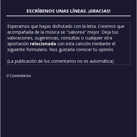
ESCRÍBENOS UNAS LÍNEAS. ¡GRACIAS!
Esperamos que hayas disfrutado con la letra. Creemos que
acompañada de la música se "saborea" mejor. Deja tus
valoraciones, sugerencias, consultas o cualquier otra
aportación
relacionada
con esta canción mediante el
siguiente formulario. Nos gustaría conocer tu opinión.
(La publicación de los comentarios no es automática)
0 Comentarios