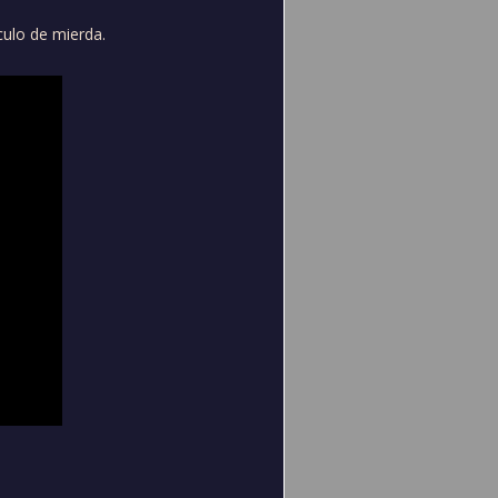
ulo de mierda.