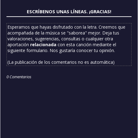
ESCRÍBENOS UNAS LÍNEAS. ¡GRACIAS!
Esperamos que hayas disfrutado con la letra. Creemos que
acompañada de la música se "saborea" mejor. Deja tus
valoraciones, sugerencias, consultas o cualquier otra
aportación
relacionada
con esta canción mediante el
siguiente formulario. Nos gustaría conocer tu opinión.
(La publicación de los comentarios no es automática)
0 Comentarios