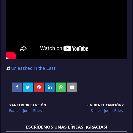
Unleashed in the East
ANTERIOR CANCIÓN
SIGUIENTE CANCIÓN
Exciter - Judas Priest
Sinner - Judas Priest
ESCRÍBENOS UNAS LÍNEAS. ¡GRACIAS!