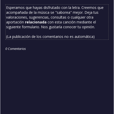
Esperamos que hayas disfrutado con la letra. Creemos que
acompañada de la música se "saborea" mejor. Deja tus
valoraciones, sugerencias, consultas o cualquier otra
aportación
relacionada
con esta canción mediante el
siguiente formulario. Nos gustaría conocer tu opinión.
(La publicación de los comentarios no es automática)
0 Comentarios