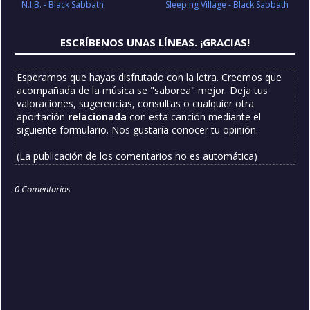
N.I.B. - Black Sabbath
Sleeping Village - Black Sabbath
ESCRÍBENOS UNAS LÍNEAS. ¡GRACIAS!
Esperamos que hayas disfrutado con la letra. Creemos que
acompañada de la música se "saborea" mejor. Deja tus
valoraciones, sugerencias, consultas o cualquier otra
aportación
relacionada
con esta canción mediante el
siguiente formulario. Nos gustaría conocer tu opinión.
(La publicación de los comentarios no es automática)
0 Comentarios