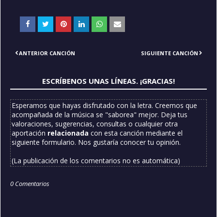
ANTERIOR CANCIÓN
SIGUIENTE CANCIÓN
ESCRÍBENOS UNAS LÍNEAS. ¡GRACIAS!
Esperamos que hayas disfrutado con la letra. Creemos que
acompañada de la música se "saborea" mejor. Deja tus
valoraciones, sugerencias, consultas o cualquier otra
aportación
relacionada
con esta canción mediante el
siguiente formulario. Nos gustaría conocer tu opinión.
(La publicación de los comentarios no es automática)
0 Comentarios