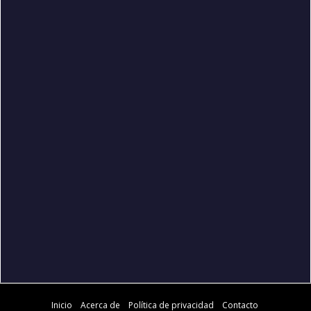
Inicio
Acerca de
Política de privacidad
Contacto