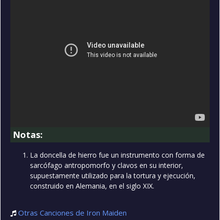
Notas:
La doncella de hierro fue un instrumento con forma de
sarcófago antropomorfo y clavos en su interior,
supuestamente utilizado para la tortura y ejecución,
construido en Alemania, en el siglo XIX.
Otras Canciones de Iron Maiden