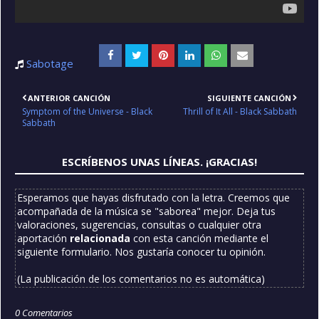
Sabotage
ANTERIOR CANCIÓN
SIGUIENTE CANCIÓN
Symptom of the Universe - Black
Thrill of It All - Black Sabbath
Sabbath
ESCRÍBENOS UNAS LÍNEAS. ¡GRACIAS!
Esperamos que hayas disfrutado con la letra. Creemos que
acompañada de la música se "saborea" mejor. Deja tus
valoraciones, sugerencias, consultas o cualquier otra
aportación
relacionada
con esta canción mediante el
siguiente formulario. Nos gustaría conocer tu opinión.
(La publicación de los comentarios no es automática)
0 Comentarios