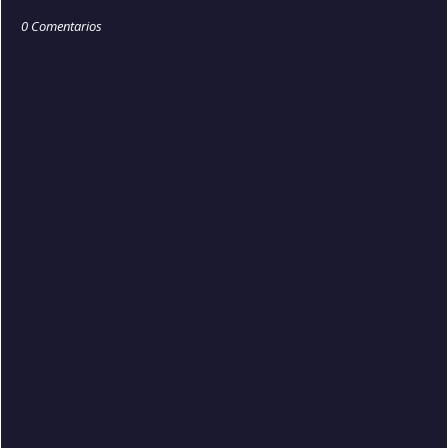
0 Comentarios