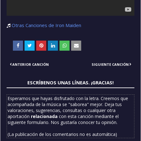
Otras Canciones de Iron Maiden
ANTERIOR CANCIÓN
SIGUIENTE CANCIÓN
ESCRÍBENOS UNAS LÍNEAS. ¡GRACIAS!
Esperamos que hayas disfrutado con la letra. Creemos que
acompañada de la música se "saborea" mejor. Deja tus
valoraciones, sugerencias, consultas o cualquier otra
aportación
relacionada
con esta canción mediante el
siguiente formulario. Nos gustaría conocer tu opinión.
(La publicación de los comentarios no es automática)