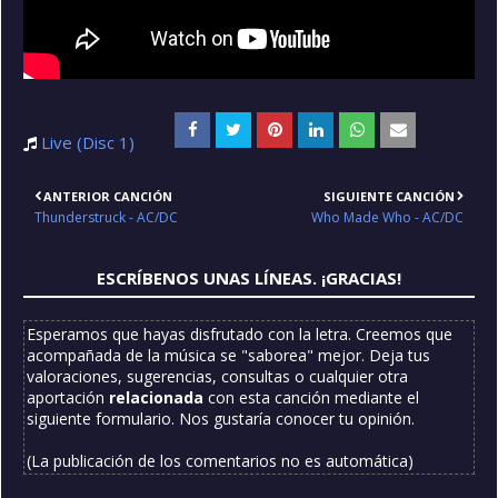
Live (Disc 1)
ANTERIOR CANCIÓN
SIGUIENTE CANCIÓN
Thunderstruck - AC/DC
Who Made Who - AC/DC
ESCRÍBENOS UNAS LÍNEAS. ¡GRACIAS!
Esperamos que hayas disfrutado con la letra. Creemos que
acompañada de la música se "saborea" mejor. Deja tus
valoraciones, sugerencias, consultas o cualquier otra
aportación
relacionada
con esta canción mediante el
siguiente formulario. Nos gustaría conocer tu opinión.
(La publicación de los comentarios no es automática)