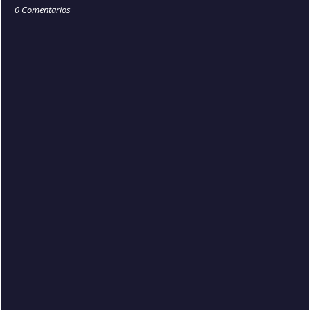
0 Comentarios