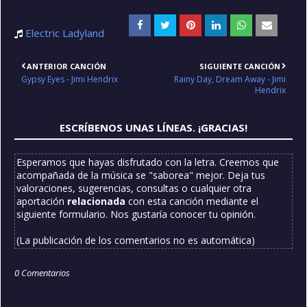
Electric Ladyland
ANTERIOR CANCIÓN
SIGUIENTE CANCIÓN
Gypsy Eyes - Jimi Hendrix
Rainy Day, Dream Away - Jimi
Hendrix
ESCRÍBENOS UNAS LÍNEAS. ¡GRACIAS!
Esperamos que hayas disfrutado con la letra. Creemos que
acompañada de la música se "saborea" mejor. Deja tus
valoraciones, sugerencias, consultas o cualquier otra
aportación
relacionada
con esta canción mediante el
siguiente formulario. Nos gustaría conocer tu opinión.
(La publicación de los comentarios no es automática)
0 Comentarios