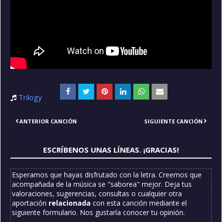
Trilogy
ANTERIOR CANCIÓN
SIGUIENTE CANCIÓN
ESCRÍBENOS UNAS LÍNEAS. ¡GRACIAS!
Esperamos que hayas disfrutado con la letra. Creemos que
acompañada de la música se "saborea" mejor. Deja tus
valoraciones, sugerencias, consultas o cualquier otra
aportación
relacionada
con esta canción mediante el
siguiente formulario. Nos gustaría conocer tu opinión.