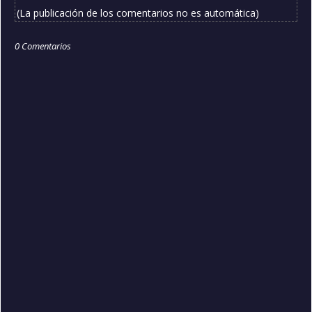
(La publicación de los comentarios no es automática)
0 Comentarios