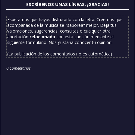
ESCRÍBENOS UNAS LÍNEAS. ¡GRACIAS!
Esperamos que hayas disfrutado con la letra. Creemos que
acompañada de la música se "saborea" mejor. Deja tus
valoraciones, sugerencias, consultas o cualquier otra
aportación
relacionada
con esta canción mediante el
siguiente formulario. Nos gustaría conocer tu opinión.
(La publicación de los comentarios no es automática)
0 Comentarios