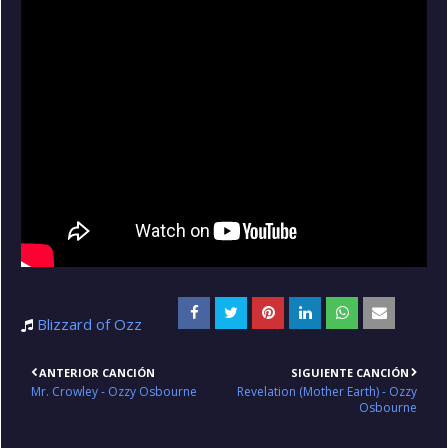
Blizzard of Ozz
ANTERIOR CANCIÓN
SIGUIENTE CANCIÓN
Mr. Crowley - Ozzy Osbourne
Revelation (Mother Earth) - Ozzy
Osbourne