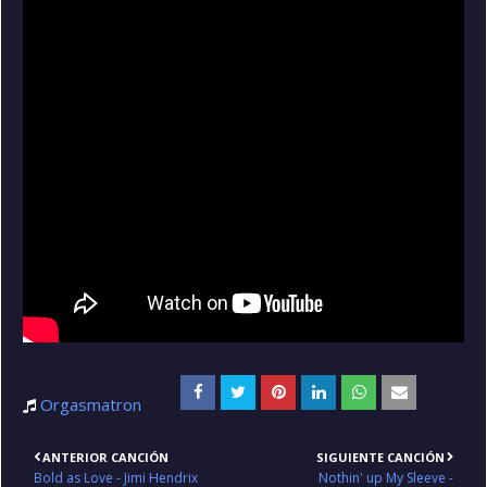
Orgasmatron
ANTERIOR CANCIÓN
SIGUIENTE CANCIÓN
Bold as Love - Jimi Hendrix
Nothin' up My Sleeve -