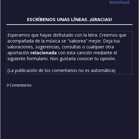
Motörhead
ESCRÍBENOS UNAS LÍNEAS. ¡GRACIAS!
Esperamos que hayas disfrutado con la letra. Creemos que
acompañada de la música se "saborea" mejor. Deja tus
valoraciones, sugerencias, consultas o cualquier otra
aportación
relacionada
con esta canción mediante el
siguiente formulario. Nos gustaría conocer tu opinión.
(La publicación de los comentarios no es automática)
0 Comentarios