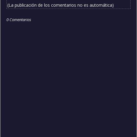
(La publicación de los comentarios no es automática)
0 Comentarios