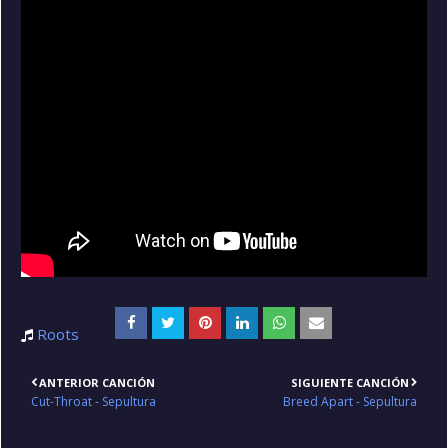
Roots
ANTERIOR CANCIÓN
SIGUIENTE CANCIÓN
Cut-Throat - Sepultura
Breed Apart - Sepultura