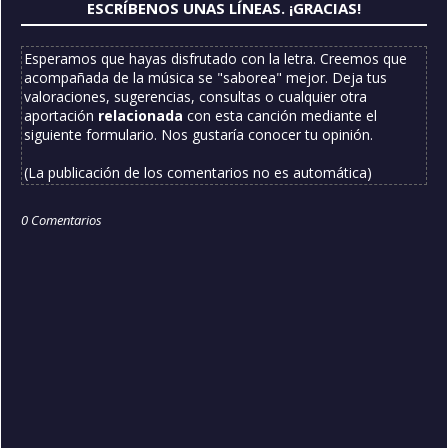
ESCRÍBENOS UNAS LÍNEAS. ¡GRACIAS!
Esperamos que hayas disfrutado con la letra. Creemos que
acompañada de la música se "saborea" mejor. Deja tus
valoraciones, sugerencias, consultas o cualquier otra
aportación
relacionada
con esta canción mediante el
siguiente formulario. Nos gustaría conocer tu opinión.
(La publicación de los comentarios no es automática)
0 Comentarios