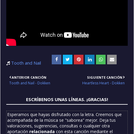
Tooth and Nail
ANTERIOR CANCIÓN
SIGUIENTE CANCIÓN
Tooth and Nail - Dokken
Heartless Heart - Dokken
ESCRÍBENOS UNAS LÍNEAS. ¡GRACIAS!
Esperamos que hayas disfrutado con la letra. Creemos que
acompañada de la música se "saborea" mejor. Deja tus
valoraciones, sugerencias, consultas o cualquier otra
aportación
relacionada
con esta canción mediante el