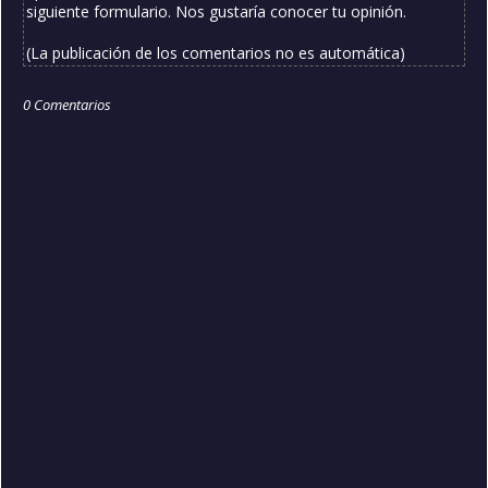
siguiente formulario. Nos gustaría conocer tu opinión.
(La publicación de los comentarios no es automática)
0 Comentarios