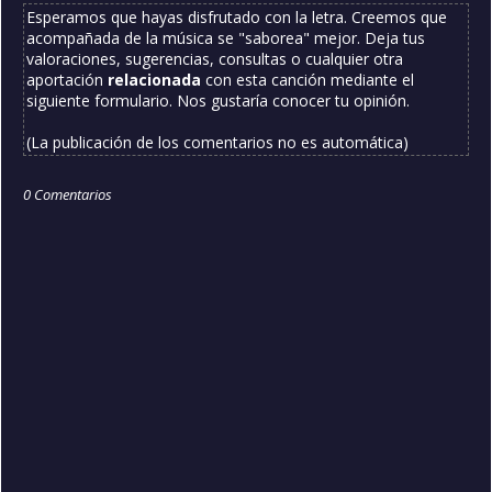
Esperamos que hayas disfrutado con la letra. Creemos que
acompañada de la música se "saborea" mejor. Deja tus
valoraciones, sugerencias, consultas o cualquier otra
aportación
relacionada
con esta canción mediante el
siguiente formulario. Nos gustaría conocer tu opinión.
(La publicación de los comentarios no es automática)
0 Comentarios