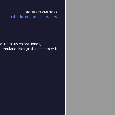
SIGUIENTE CANCIÓN
(Take These) Chains - Judas Priest
. Deja tus valoraciones,
formulario. Nos gustaría conocer tu