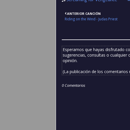
ANTERIOR CANCIÓN
Riding on the Wind - Judas Priest
Esperamos que hayas disfrutado co
sugerencias, consultas o cualquier 
opinión.
(La publicación de los comentarios
0 Comentarios