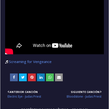
Screaming for Vengeance
ANTERIOR CANCIÓN
SIGUIENTE CANCIÓN
Electric Eye - Judas Priest
Bloodstone - Judas Priest