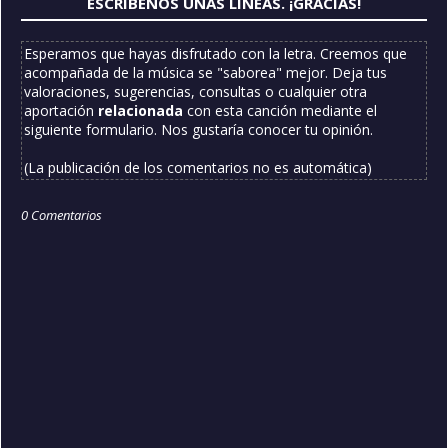
ESCRÍBENOS UNAS LÍNEAS. ¡GRACIAS!
Esperamos que hayas disfrutado con la letra. Creemos que
acompañada de la música se "saborea" mejor. Deja tus
valoraciones, sugerencias, consultas o cualquier otra
aportación
relacionada
con esta canción mediante el
siguiente formulario. Nos gustaría conocer tu opinión.
(La publicación de los comentarios no es automática)
0 Comentarios