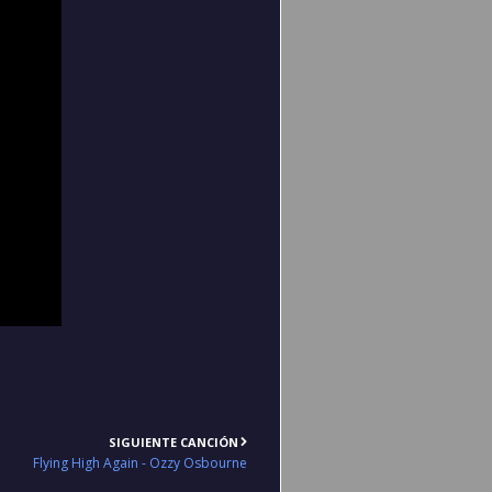
SIGUIENTE CANCIÓN
Flying High Again - Ozzy Osbourne