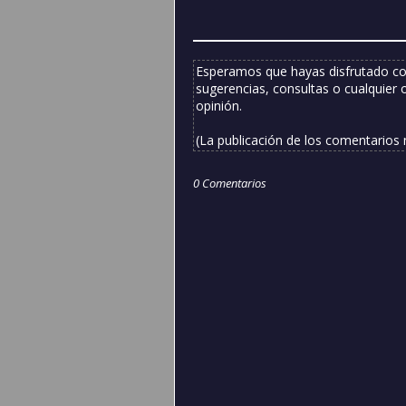
Esperamos que hayas disfrutado co
sugerencias, consultas o cualquier 
opinión.
(La publicación de los comentarios
0 Comentarios