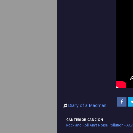
Diary of a Madman
ANTERIOR CANCIÓN
Rock and Roll Ain't Noise Pollution - AC