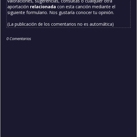
valoraciones, sugerencias, consultas o cualquier otra
aportación
relacionada
con esta canción mediante el
siguiente formulario. Nos gustaría conocer tu opinión.
(La publicación de los comentarios no es automática)
0 Comentarios