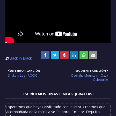
Back in Black
ANTERIOR CANCIÓN
SIGUIENTE CANCIÓN
Shake a Leg - AC/DC
Over the Mountain - Ozzy
Osbourne
ESCRÍBENOS UNAS LÍNEAS. ¡GRACIAS!
Esperamos que hayas disfrutado con la letra. Creemos que
acompañada de la música se "saborea" mejor. Deja tus