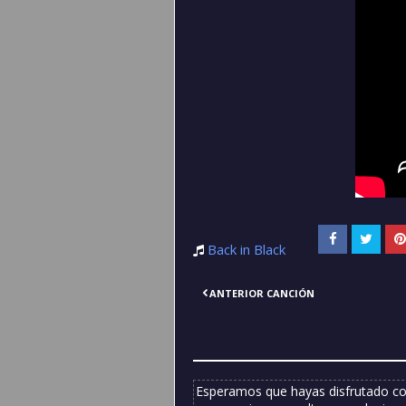
Back in Black
ANTERIOR CANCIÓN
Esperamos que hayas disfrutado co