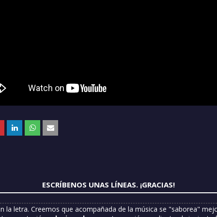
ESCRÍBENOS UNAS LÍNEAS. ¡GRACIAS!
n la letra. Creemos que acompañada de la música se "saborea" mejor