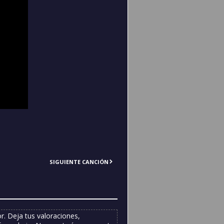
SIGUIENTE CANCIÓN
. Deja tus valoraciones,