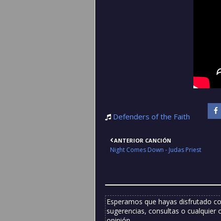
Defenders of the Faith
ANTERIOR CANCIÓN
Night Comes Down - Judas Priest
Esperamos que hayas disfrutado co
sugerencias, consultas o cualquier 
opinión.