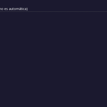
 no es automática)