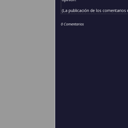
(La publicación de los comentarios
0 Comentarios