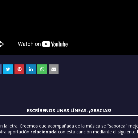
ESCRÍBENOS UNAS LÍNEAS. ¡GRACIAS!
n la letra. Creemos que acompañada de la música se "saborea" mejor
otra aportación
relacionada
con esta canción mediante el siguiente 