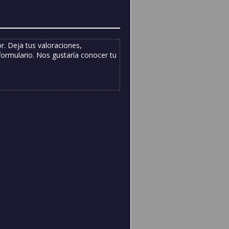
. Deja tus valoraciones,
formulario. Nos gustaría conocer tu