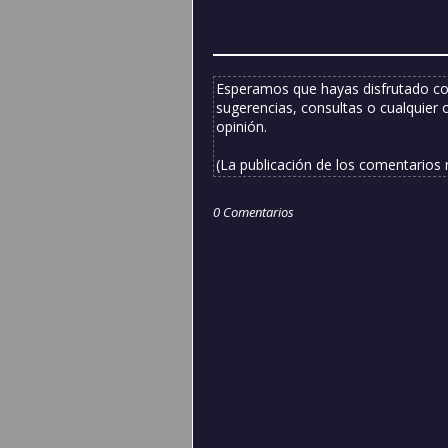
Esperamos que hayas disfrutado co
sugerencias, consultas o cualquier 
opinión.
(La publicación de los comentarios
0 Comentarios