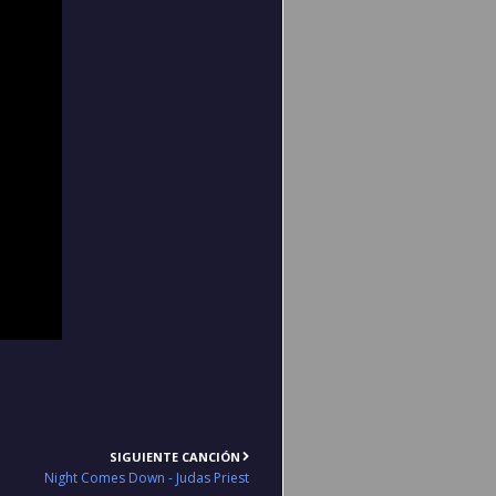
SIGUIENTE CANCIÓN
Night Comes Down - Judas Priest