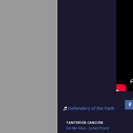
Defenders of the Faith
ANTERIOR CANCIÓN
Eat Me Alive - Judas Priest