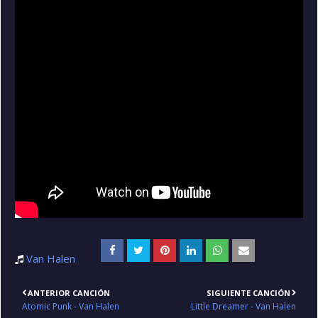
Van Halen
ANTERIOR CANCIÓN
SIGUIENTE CANCIÓN
Atomic Punk - Van Halen
Little Dreamer - Van Halen