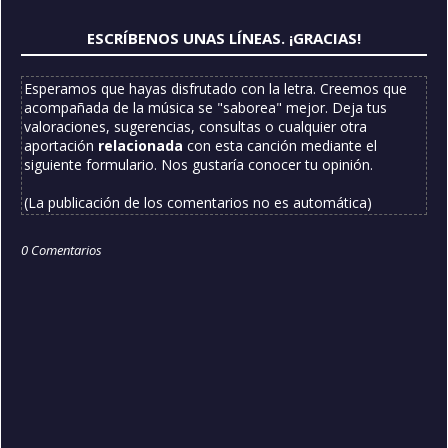
ESCRÍBENOS UNAS LÍNEAS. ¡GRACIAS!
Esperamos que hayas disfrutado con la letra. Creemos que
acompañada de la música se "saborea" mejor. Deja tus
valoraciones, sugerencias, consultas o cualquier otra
aportación
relacionada
con esta canción mediante el
siguiente formulario. Nos gustaría conocer tu opinión.
(La publicación de los comentarios no es automática)
0 Comentarios