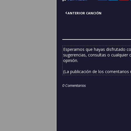
ANTERIOR CANCIÓN
Esperamos que hayas disfrutado co
sugerencias, consultas o cualquier 
opinión.
(La publicación de los comentarios
0 Comentarios