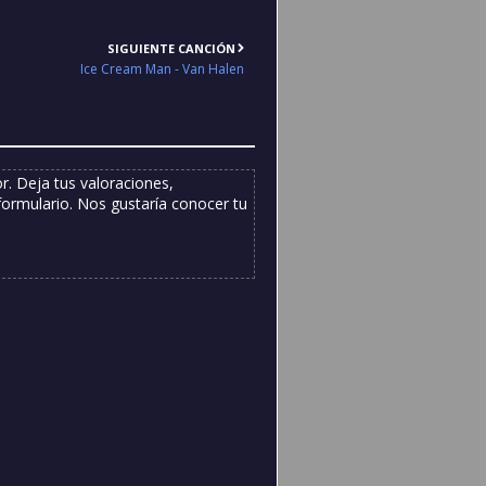
SIGUIENTE CANCIÓN
Ice Cream Man - Van Halen
. Deja tus valoraciones,
formulario. Nos gustaría conocer tu