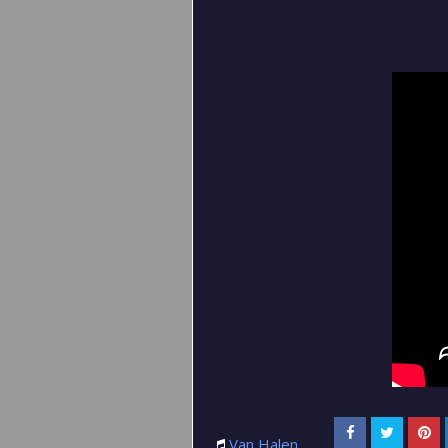
Van Halen