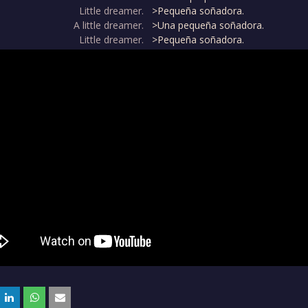
Little dreamer.
>Pequeña soñadora.
A little dreamer.
>Una pequeña soñadora.
Little dreamer.
>Pequeña soñadora.