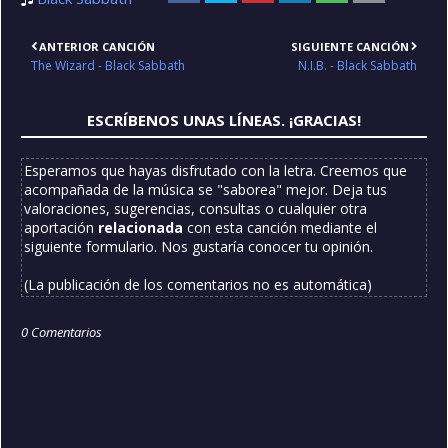
ANTERIOR CANCIÓN
SIGUIENTE CANCIÓN
The Wizard - Black Sabbath
N.I.B. - Black Sabbath
ESCRÍBENOS UNAS LÍNEAS. ¡GRACIAS!
Esperamos que hayas disfrutado con la letra. Creemos que
acompañada de la música se "saborea" mejor. Deja tus
valoraciones, sugerencias, consultas o cualquier otra
aportación
relacionada
con esta canción mediante el
siguiente formulario. Nos gustaría conocer tu opinión.
(La publicación de los comentarios no es automática)
0 Comentarios