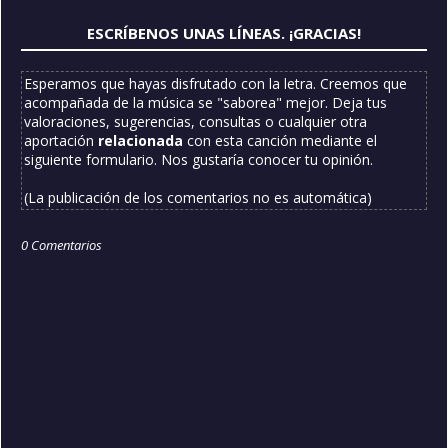
ESCRÍBENOS UNAS LÍNEAS. ¡GRACIAS!
Esperamos que hayas disfrutado con la letra. Creemos que
acompañada de la música se "saborea" mejor. Deja tus
valoraciones, sugerencias, consultas o cualquier otra
aportación
relacionada
con esta canción mediante el
siguiente formulario. Nos gustaría conocer tu opinión.
(La publicación de los comentarios no es automática)
0 Comentarios