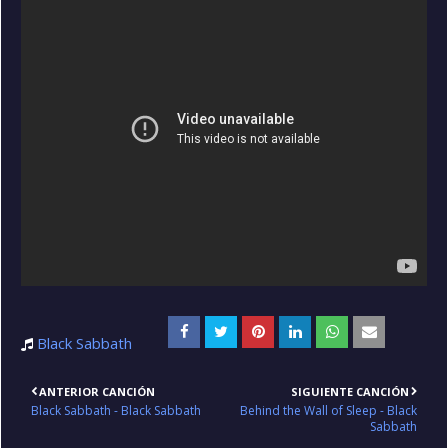
Black Sabbath
ANTERIOR CANCIÓN
SIGUIENTE CANCIÓN
Black Sabbath - Black Sabbath
Behind the Wall of Sleep - Black
Sabbath