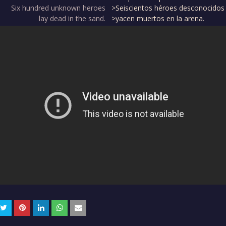
Six hundred unknown heroes
>Seiscientos héroes desconocidos
lay dead in the sand.
>yacen muertos en la arena.