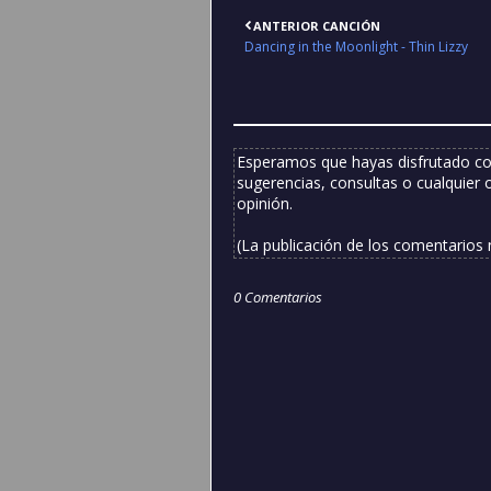
ANTERIOR CANCIÓN
Dancing in the Moonlight - Thin Lizzy
Esperamos que hayas disfrutado co
sugerencias, consultas o cualquier 
opinión.
(La publicación de los comentarios
0 Comentarios