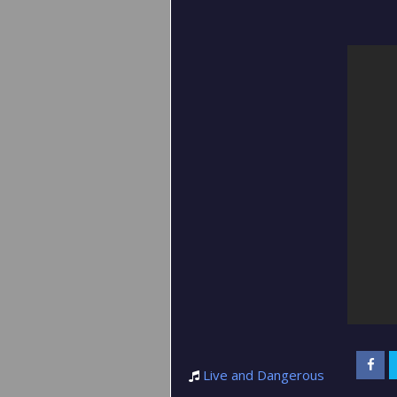
Live and Dangerous