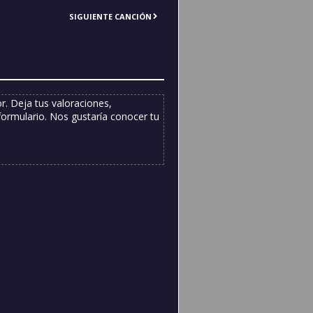
SIGUIENTE CANCIÓN
. Deja tus valoraciones,
formulario. Nos gustaría conocer tu