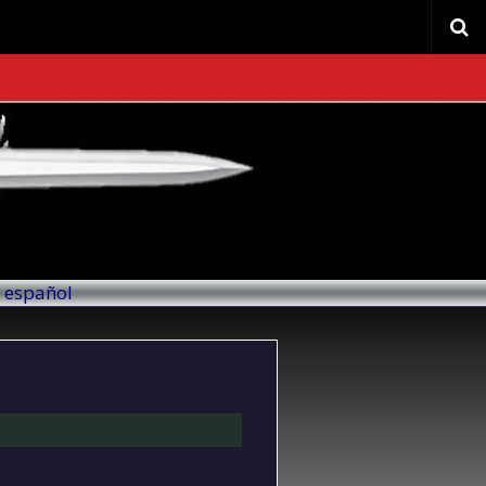
l español